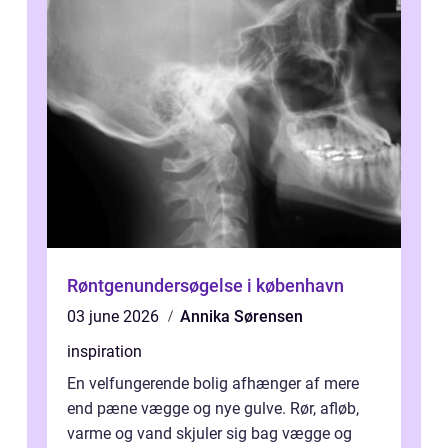
Røntgenundersøgelse i københavn
03 june 2026
Annika Sørensen
inspiration
En velfungerende bolig afhænger af mere
end pæne vægge og nye gulve. Rør, afløb,
varme og vand skjuler sig bag vægge og