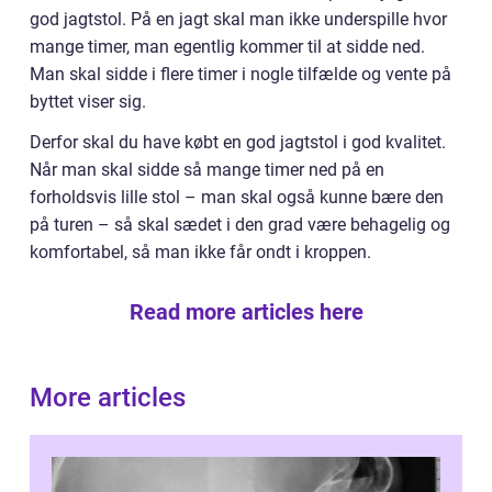
god jagtstol. På en jagt skal man ikke underspille hvor
mange timer, man egentlig kommer til at sidde ned.
Man skal sidde i flere timer i nogle tilfælde og vente på
byttet viser sig.
Derfor skal du have købt en god jagtstol i god kvalitet.
Når man skal sidde så mange timer ned på en
forholdsvis lille stol – man skal også kunne bære den
på turen – så skal sædet i den grad være behagelig og
komfortabel, så man ikke får ondt i kroppen.
Read more articles here
More articles