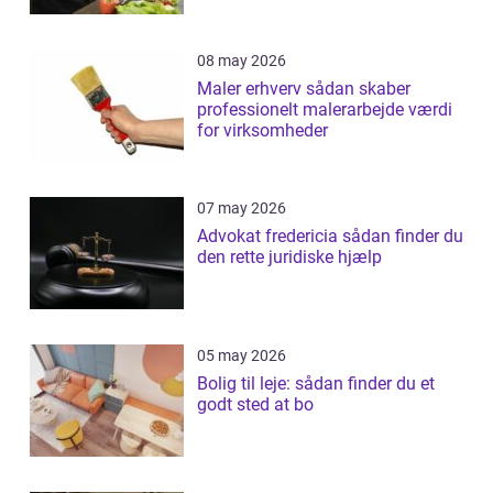
08 may 2026
Maler erhverv sådan skaber
professionelt malerarbejde værdi
for virksomheder
07 may 2026
Advokat fredericia sådan finder du
den rette juridiske hjælp
05 may 2026
Bolig til leje: sådan finder du et
godt sted at bo