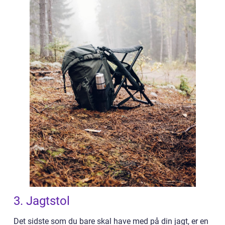
3. Jagtstol
Det sidste som du bare skal have med på din jagt, er en