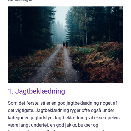
1. Jagtbeklædning
Som det første, så er en god jagtbeklædning noget af
det vigtigste. Jagtbeklædning ryger ofte også under
kategorien jagtudstyr. Jagtbeklædning vil eksempelvis
være langt undertøj, en god jakke, bukser og