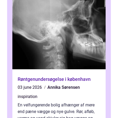
Røntgenundersøgelse i københavn
03 june 2026
Annika Sørensen
inspiration
En velfungerende bolig afhænger af mere
end pæne vægge og nye gulve. Rør, afløb,