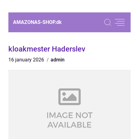
AMAZONAS-SHOP.
dk
kloakmester Haderslev
16 january 2026
admin