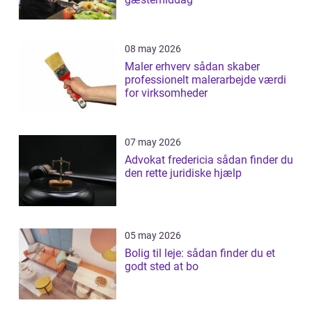
08 may 2026
Maler erhverv sådan skaber
professionelt malerarbejde værdi
for virksomheder
07 may 2026
Advokat fredericia sådan finder du
den rette juridiske hjælp
05 may 2026
Bolig til leje: sådan finder du et
godt sted at bo