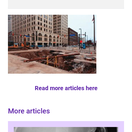
Read more articles here
More articles