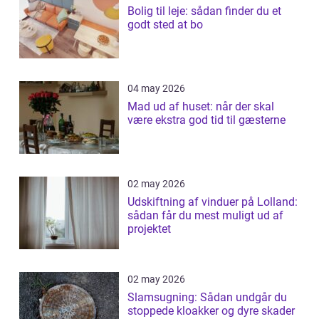
Bolig til leje: sådan finder du et
godt sted at bo
04 may 2026
Mad ud af huset: når der skal
være ekstra god tid til gæsterne
02 may 2026
Udskiftning af vinduer på Lolland:
sådan får du mest muligt ud af
projektet
02 may 2026
Slamsugning: Sådan undgår du
stoppede kloakker og dyre skader