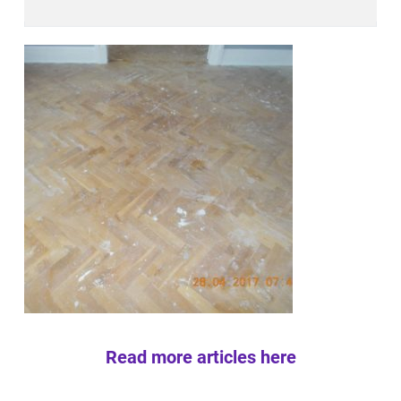
Read more articles here