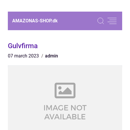
AMAZONAS-SHOP.
dk
Gulvfirma
07 march 2023
admin