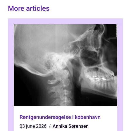
More articles
Røntgenundersøgelse i københavn
03 june 2026
Annika Sørensen