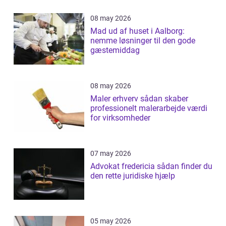
08 may 2026
Mad ud af huset i Aalborg:
nemme løsninger til den gode
gæstemiddag
08 may 2026
Maler erhverv sådan skaber
professionelt malerarbejde værdi
for virksomheder
07 may 2026
Advokat fredericia sådan finder du
den rette juridiske hjælp
05 may 2026