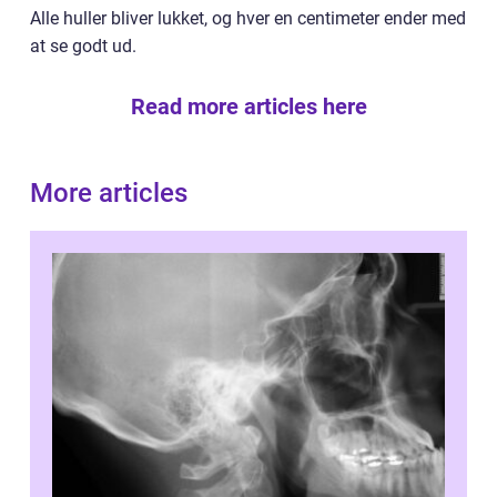
Alle huller bliver lukket, og hver en centimeter ender med
at se godt ud.
Read more articles here
More articles