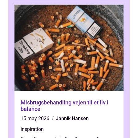
Misbrugsbehandling vejen til et liv i
balance
15 may 2026
Jannik Hansen
inspiration