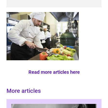
Read more articles here
More articles