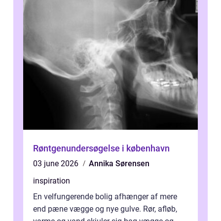
Røntgenundersøgelse i københavn
03 june 2026
Annika Sørensen
inspiration
En velfungerende bolig afhænger af mere
end pæne vægge og nye gulve. Rør, afløb,