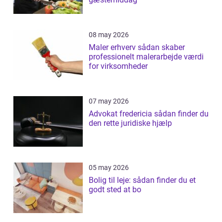
08 may 2026
Maler erhverv sådan skaber
professionelt malerarbejde værdi
for virksomheder
07 may 2026
Advokat fredericia sådan finder du
den rette juridiske hjælp
05 may 2026
Bolig til leje: sådan finder du et
godt sted at bo