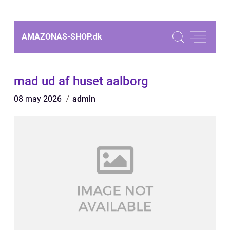
AMAZONAS-SHOP.
dk
mad ud af huset aalborg
08 may 2026
admin