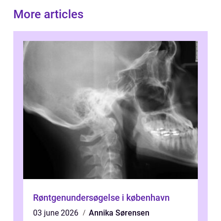
More articles
Røntgenundersøgelse i københavn
03 june 2026
Annika Sørensen