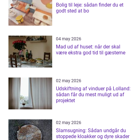
Bolig til leje: sådan finder du et
godt sted at bo
04 may 2026
Mad ud af huset: når der skal
være ekstra god tid til gæsterne
02 may 2026
Udskiftning af vinduer på Lolland:
sådan får du mest muligt ud af
projektet
02 may 2026
Slamsugning: Sådan undgår du
stoppede kloakker og dyre skader