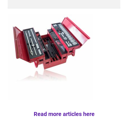
Read more articles here