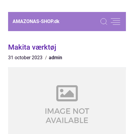
AMAZONAS-SHOP.
dk
Makita værktøj
31 october 2023
admin