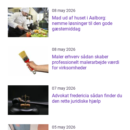
08 may 2026
Mad ud af huset i Aalborg:
nemme løsninger til den gode
gæstemiddag
08 may 2026
Maler erhverv sådan skaber
professionelt malerarbejde værdi
for virksomheder
07 may 2026
Advokat fredericia sådan finder du
den rette juridiske hjælp
05 may 2026