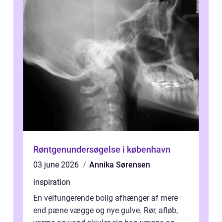
Røntgenundersøgelse i københavn
03 june 2026
Annika Sørensen
inspiration
En velfungerende bolig afhænger af mere
end pæne vægge og nye gulve. Rør, afløb,