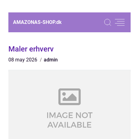
AMAZONAS-SHOP.
dk
Maler erhverv
08 may 2026
admin