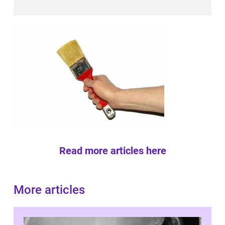
Read more articles here
More articles