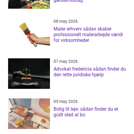
gæstemiddag
08 may 2026
Maler erhverv sådan skaber
professionelt malerarbejde værdi
for virksomheder
07 may 2026
Advokat fredericia sådan finder du
den rette juridiske hjælp
05 may 2026
Bolig til leje: sådan finder du et
godt sted at bo