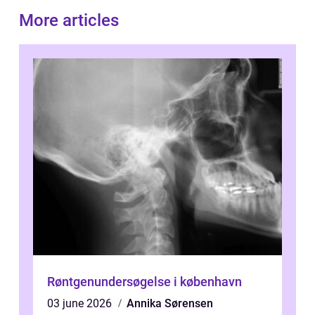
More articles
Røntgenundersøgelse i københavn
03 june 2026
Annika Sørensen