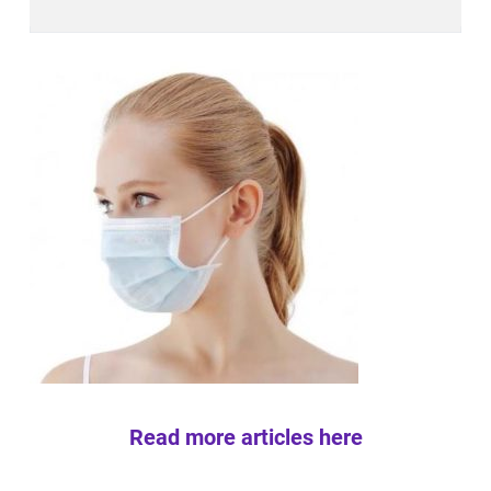
Read more articles here