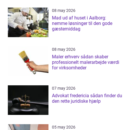
08 may 2026
Mad ud af huset i Aalborg:
nemme løsninger til den gode
gæstemiddag
08 may 2026
Maler erhverv sådan skaber
professionelt malerarbejde værdi
for virksomheder
07 may 2026
Advokat fredericia sådan finder du
den rette juridiske hjælp
05 may 2026