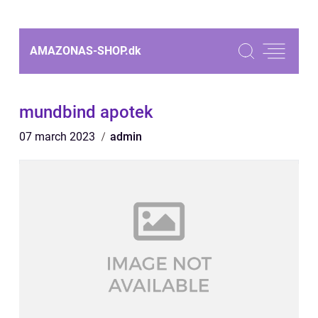
AMAZONAS-SHOP.
dk
mundbind apotek
07 march 2023
admin