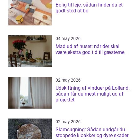
Bolig til leje: sådan finder du et
godt sted at bo
04 may 2026
Mad ud af huset: når der skal
være ekstra god tid til gæsterne
02 may 2026
Udskiftning af vinduer på Lolland:
sådan får du mest muligt ud af
projektet
02 may 2026
Slamsugning: Sådan undgår du
stoppede kloakker og dyre skader