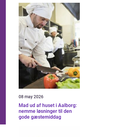
08 may 2026
Mad ud af huset i Aalborg:
nemme løsninger til den
gode gæstemiddag