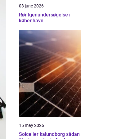
03 june 2026
Røntgenundersøgelse i
københavn
15 may 2026
Solceller kalundborg sådan