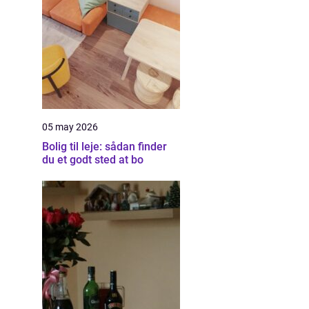
05 may 2026
Bolig til leje: sådan finder
du et godt sted at bo