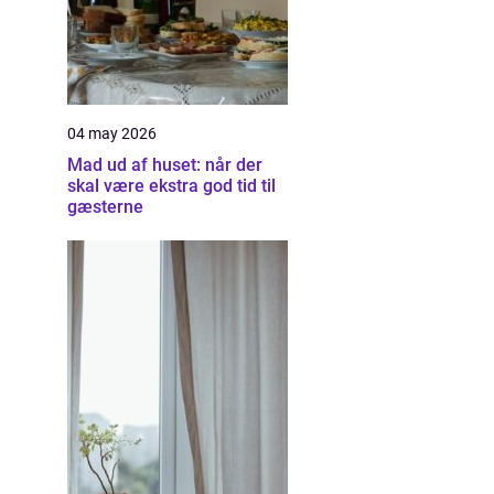
04 may 2026
Mad ud af huset: når der
skal være ekstra god tid til
gæsterne