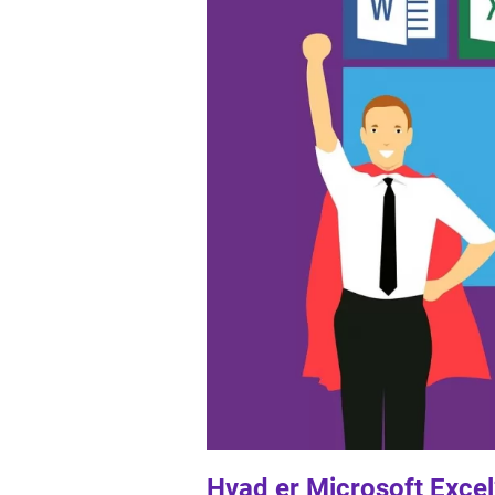
Hvad er Microsoft Excel