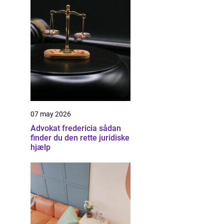
07 may 2026
Advokat fredericia sådan
finder du den rette juridiske
hjælp