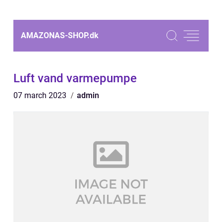
AMAZONAS-SHOP.
dk
Luft vand varmepumpe
07 march 2023
admin