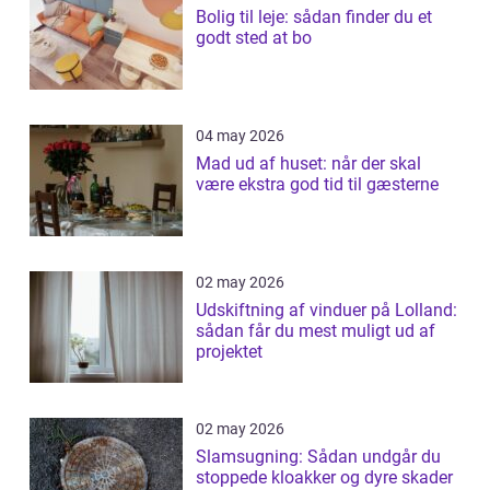
Bolig til leje: sådan finder du et
godt sted at bo
04 may 2026
Mad ud af huset: når der skal
være ekstra god tid til gæsterne
02 may 2026
Udskiftning af vinduer på Lolland:
sådan får du mest muligt ud af
projektet
02 may 2026
Slamsugning: Sådan undgår du
stoppede kloakker og dyre skader