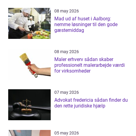
08 may 2026
Mad ud af huset i Aalborg:
nemme løsninger til den gode
gæstemiddag
08 may 2026
Maler erhverv sådan skaber
professionelt malerarbejde værdi
for virksomheder
07 may 2026
Advokat fredericia sådan finder du
den rette juridiske hjælp
05 may 2026