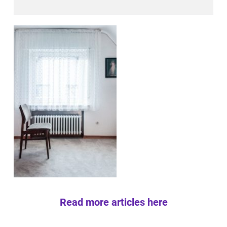
Read more articles here