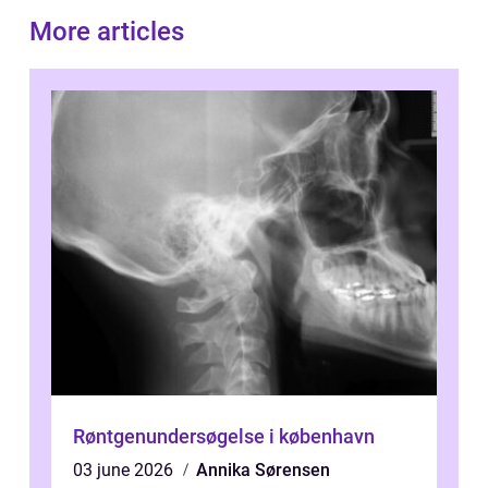
More articles
Røntgenundersøgelse i københavn
03 june 2026
Annika Sørensen