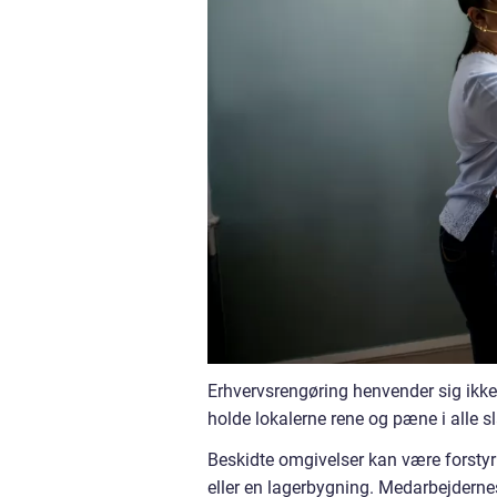
Erhvervsrengøring henvender sig ikke 
holde lokalerne rene og pæne i alle 
Beskidte omgivelser kan være forstyrr
eller en lagerbygning. Medarbejderne