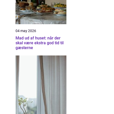
04 may 2026
Mad ud af huset: når der
skal være ekstra god tid til
gæsterne