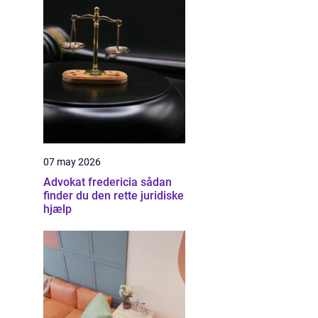
07 may 2026
Advokat fredericia sådan
finder du den rette juridiske
hjælp