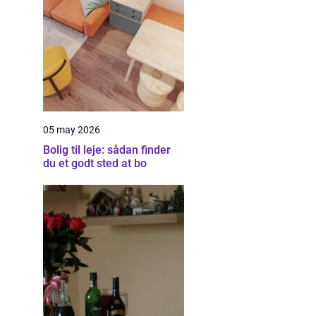
05 may 2026
Bolig til leje: sådan finder
du et godt sted at bo