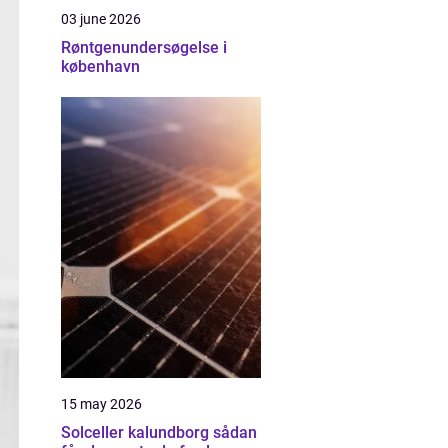
03 june 2026
Røntgenundersøgelse i
københavn
15 may 2026
Solceller kalundborg sådan