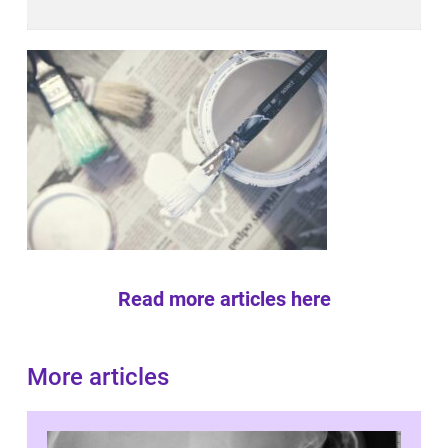
Read more articles here
More articles