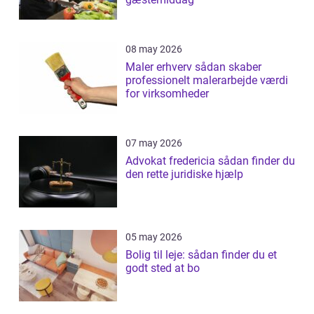
08 may 2026
Maler erhverv sådan skaber
professionelt malerarbejde værdi
for virksomheder
07 may 2026
Advokat fredericia sådan finder du
den rette juridiske hjælp
05 may 2026
Bolig til leje: sådan finder du et
godt sted at bo