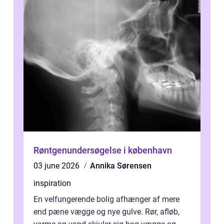
Røntgenundersøgelse i københavn
03 june 2026
Annika Sørensen
inspiration
En velfungerende bolig afhænger af mere
end pæne vægge og nye gulve. Rør, afløb,