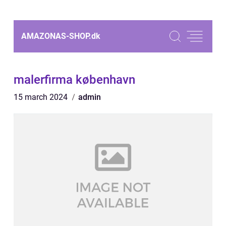
AMAZONAS-SHOP.
dk
malerfirma københavn
15 march 2024
admin