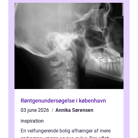
Røntgenundersøgelse i københavn
03 june 2026
Annika Sørensen
inspiration
En velfungerende bolig afhænger af mere