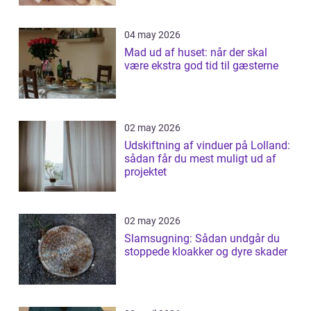
04 may 2026
Mad ud af huset: når der skal
være ekstra god tid til gæsterne
02 may 2026
Udskiftning af vinduer på Lolland:
sådan får du mest muligt ud af
projektet
02 may 2026
Slamsugning: Sådan undgår du
stoppede kloakker og dyre skader