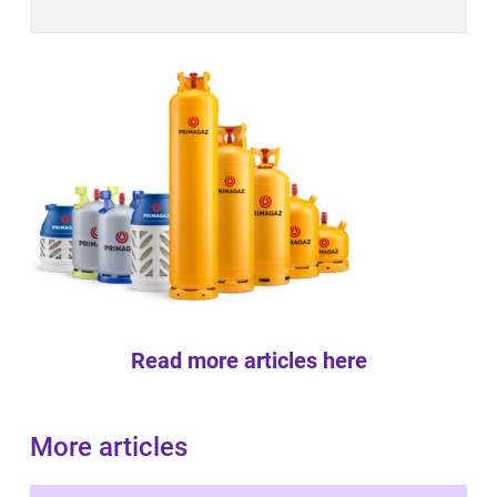
Read more articles here
More articles