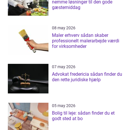
nemme løsninger til den gode
gæstemiddag
08 may 2026
Maler erhverv sådan skaber
professionelt malerarbejde værdi
for virksomheder
07 may 2026
Advokat fredericia sådan finder du
den rette juridiske hjælp
05 may 2026
Bolig til leje: sådan finder du et
godt sted at bo