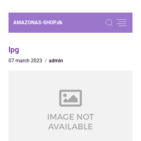
AMAZONAS-SHOP.
dk
lpg
07 march 2023
admin