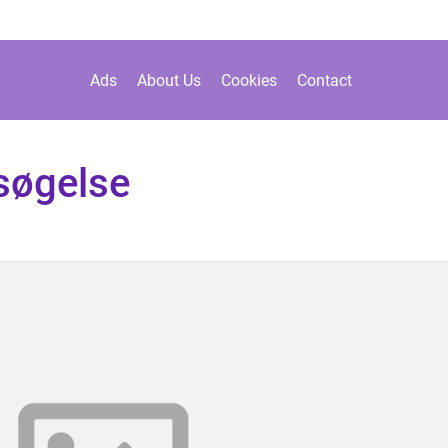
Ads
About Us
Cookies
Contact
søgelse