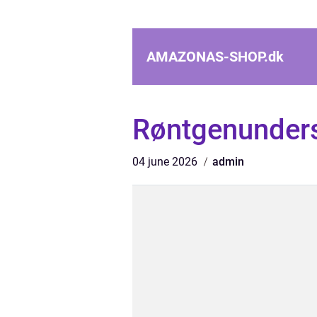
AMAZONAS-SHOP.
dk
Røntgenunder
04 june 2026
admin