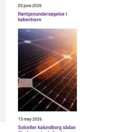
03 june 2026
Røntgenundersøgelse i
københavn
15 may 2026
Solceller kalundborg sådan