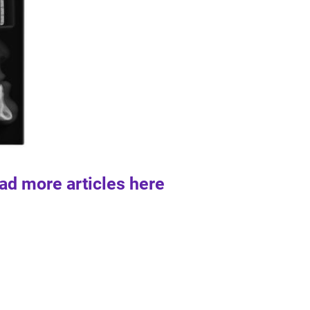
ad more articles here