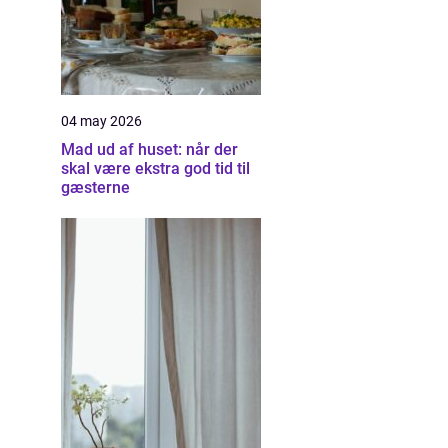
04 may 2026
Mad ud af huset: når der
skal være ekstra god tid til
gæsterne