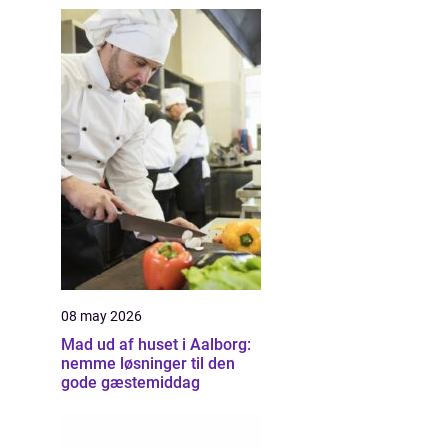
08 may 2026
Mad ud af huset i Aalborg:
nemme løsninger til den
gode gæstemiddag