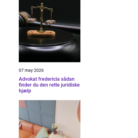
07 may 2026
Advokat fredericia sådan
finder du den rette juridiske
hjælp