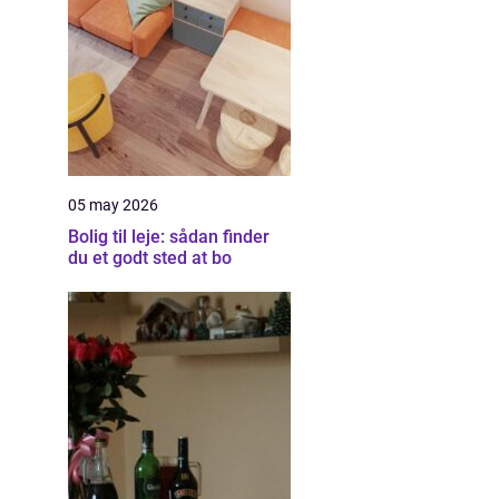
05 may 2026
Bolig til leje: sådan finder
du et godt sted at bo