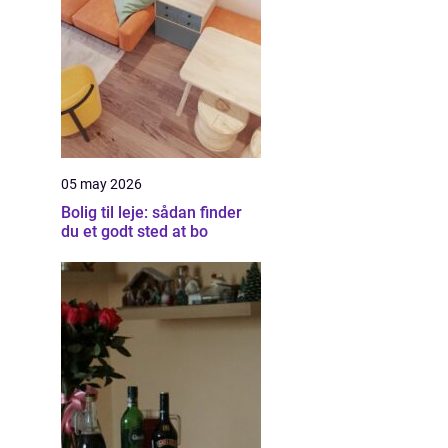
05 may 2026
Bolig til leje: sådan finder
du et godt sted at bo