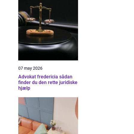
07 may 2026
Advokat fredericia sådan
finder du den rette juridiske
hjælp