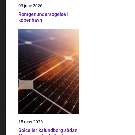
03 june 2026
Røntgenundersøgelse i
københavn
15 may 2026
Solceller kalundborg sådan