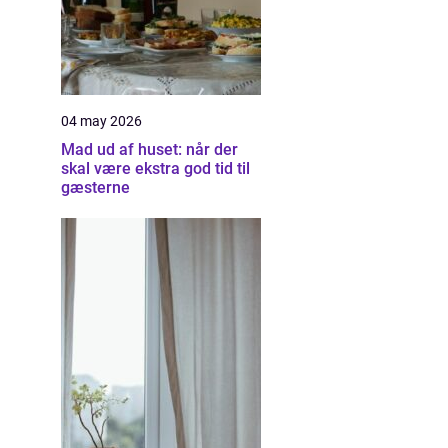
04 may 2026
Mad ud af huset: når der
skal være ekstra god tid til
gæsterne