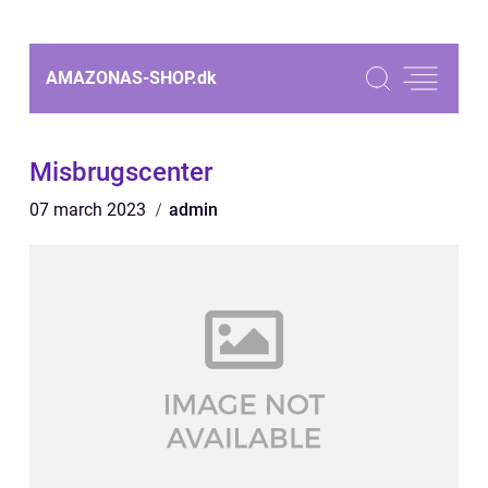
AMAZONAS-SHOP.
dk
Misbrugscenter
07 march 2023
admin