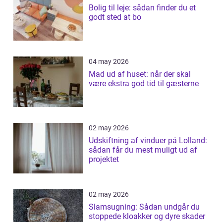
Bolig til leje: sådan finder du et
godt sted at bo
04 may 2026
Mad ud af huset: når der skal
være ekstra god tid til gæsterne
02 may 2026
Udskiftning af vinduer på Lolland:
sådan får du mest muligt ud af
projektet
02 may 2026
Slamsugning: Sådan undgår du
stoppede kloakker og dyre skader