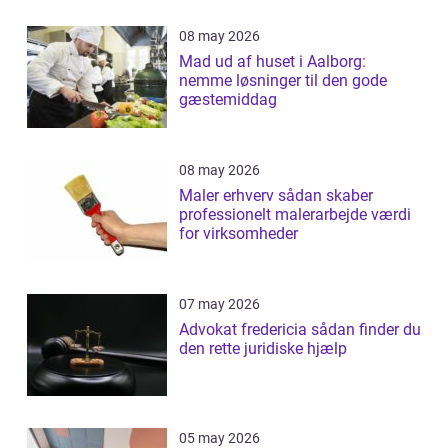
08 may 2026
Mad ud af huset i Aalborg:
nemme løsninger til den gode
gæstemiddag
08 may 2026
Maler erhverv sådan skaber
professionelt malerarbejde værdi
for virksomheder
07 may 2026
Advokat fredericia sådan finder du
den rette juridiske hjælp
05 may 2026