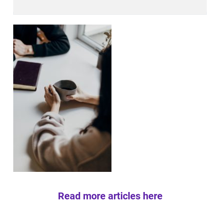
Read more articles here