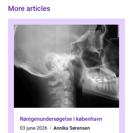
More articles
Røntgenundersøgelse i københavn
03 june 2026
Annika Sørensen