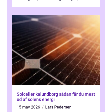
Solceller kalundborg sådan får du mest
ud af solens energi
15 may 2026
Lars Pedersen