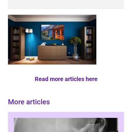
Read more articles here
More articles