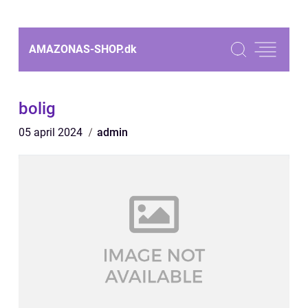
AMAZONAS-SHOP.
dk
bolig
05 april 2024
admin