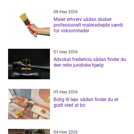
08 may 2026
Maler erhverv sådan skaber
professionelt malerarbejde værdi
for virksomheder
07 may 2026
Advokat fredericia sådan finder du
den rette juridiske hjælp
05 may 2026
Bolig til leje: sådan finder du et
godt sted at bo
04 may 2026