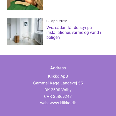
08 april 2026
Vvs: sådan får du styr på
installationer, varme og vand i
boligen
Address
web:
www.klikko.dk