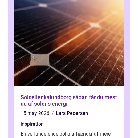
Solceller kalundborg sådan får du mest
ud af solens energi
15 may 2026
Lars Pedersen
inspiration
En velfungerende bolig afhænger af mere