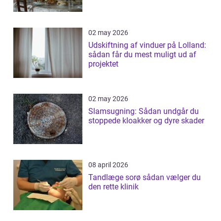
02 may 2026
Udskiftning af vinduer på Lolland:
sådan får du mest muligt ud af
projektet
02 may 2026
Slamsugning: Sådan undgår du
stoppede kloakker og dyre skader
08 april 2026
Tandlæge sorø sådan vælger du
den rette klinik