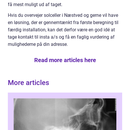
få mest muligt ud af taget.
Hvis du overvejer solceller i Næstved og gerne vil have
en løsning, der er gennemtænkt fra første beregning til
færdig installation, kan det derfor være en god idé at
tage kontakt til insta a/s og få en faglig vurdering af
mulighederne på din adresse.
Read more articles here
More articles