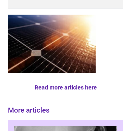
Read more articles here
More articles