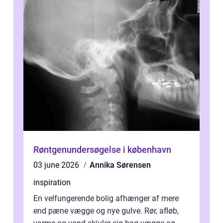
Røntgenundersøgelse i københavn
03 june 2026
Annika Sørensen
inspiration
En velfungerende bolig afhænger af mere
end pæne vægge og nye gulve. Rør, afløb,