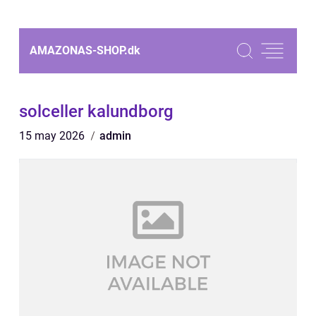
AMAZONAS-SHOP.
dk
solceller kalundborg
15 may 2026
admin