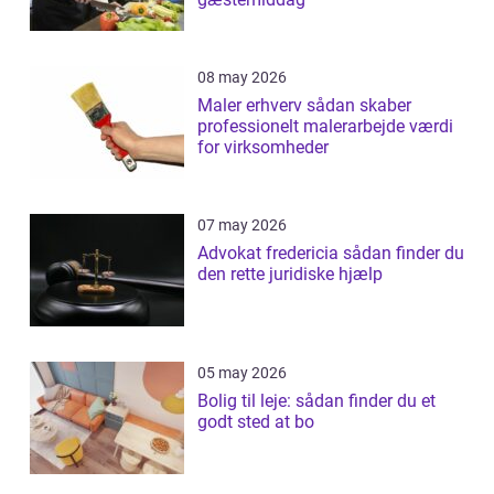
08 may 2026
Maler erhverv sådan skaber
professionelt malerarbejde værdi
for virksomheder
07 may 2026
Advokat fredericia sådan finder du
den rette juridiske hjælp
05 may 2026
Bolig til leje: sådan finder du et
godt sted at bo