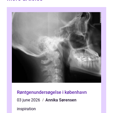
Røntgenundersøgelse i københavn
03 june 2026
Annika Sørensen
inspiration