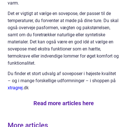
varm.
Det er vigtigt at vælge en sovepose, der passer til de
temperaturer, du forventer at møde på dine ture. Du skal
også overveje pasformen, vægten og pakstørrelsen,
samt om du foretrækker naturlige eller syntetiske
materialer. Det kan også være en god idé at vælge en
sovepose med ekstra funktioner som en hætte,
termokrave eller indvendige lommer for øget komfort og
funktionalitet.
Du finder et stort udvalg af soveposer i højeste kvalitet
– og i mange forskellige udformninger – i shoppen på
xtragrej
.dk
Read more articles here
More articles