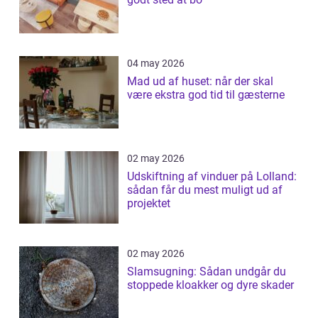
04 may 2026
Mad ud af huset: når der skal
være ekstra god tid til gæsterne
02 may 2026
Udskiftning af vinduer på Lolland:
sådan får du mest muligt ud af
projektet
02 may 2026
Slamsugning: Sådan undgår du
stoppede kloakker og dyre skader