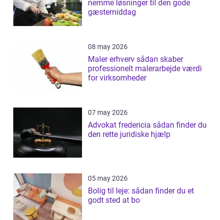
nemme løsninger til den gode
gæstemiddag
08 may 2026
Maler erhverv sådan skaber
professionelt malerarbejde værdi
for virksomheder
07 may 2026
Advokat fredericia sådan finder du
den rette juridiske hjælp
05 may 2026
Bolig til leje: sådan finder du et
godt sted at bo