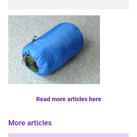
Read more articles here
More articles