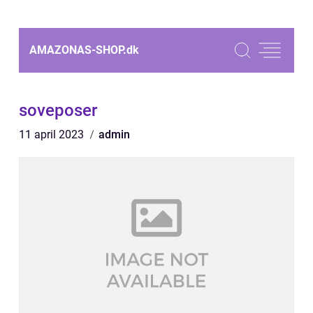
AMAZONAS-SHOP.
dk
soveposer
11 april 2023
admin