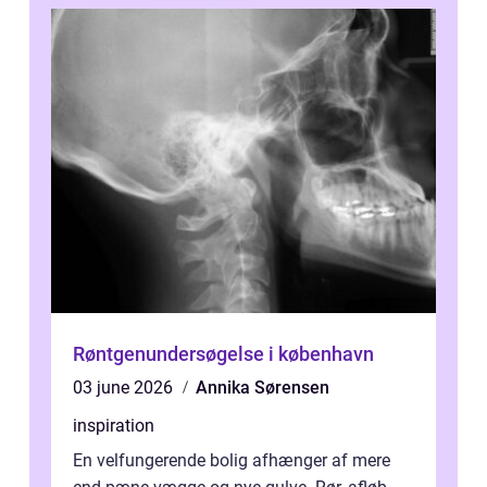
Røntgenundersøgelse i københavn
03 june 2026
Annika Sørensen
inspiration
En velfungerende bolig afhænger af mere