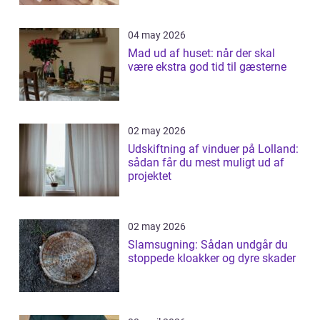
04 may 2026
Mad ud af huset: når der skal
være ekstra god tid til gæsterne
02 may 2026
Udskiftning af vinduer på Lolland:
sådan får du mest muligt ud af
projektet
02 may 2026
Slamsugning: Sådan undgår du
stoppede kloakker og dyre skader