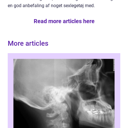
en god anbefaling af noget sexlegetøj med.
Read more articles here
More articles