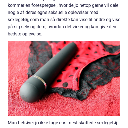
kommer en forespørgsel, hvor de jo netop gerne vil dele
nogle af deres egne seksuelle oplevelser med
sexlegetøj, som man så direkte kan vise til andre og vise
på sig selv og dem, hvordan det virker og kan give den
bedste oplevelse.
Man behøver jo ikke tage ens mest skattede sexlegetøj