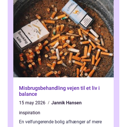
Misbrugsbehandling vejen til et liv i
balance
15 may 2026
Jannik Hansen
inspiration
En velfungerende bolig afhænger af mere