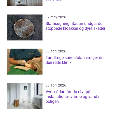
02 may 2026
Slamsugning: Sådan undgår du
stoppede kloakker og dyre skader
08 april 2026
Tandlæge sorø sådan vælger du
den rette klinik
08 april 2026
Vvs: sådan får du styr på
installationer, varme og vand i
boligen