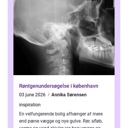
Røntgenundersøgelse i københavn
03 june 2026
Annika Sørensen
inspiration
En velfungerende bolig afhænger af mere
end pæne vægge og nye gulve. Rør, afløb,