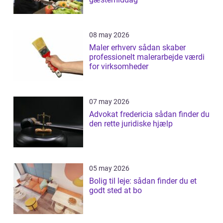
08 may 2026
Maler erhverv sådan skaber
professionelt malerarbejde værdi
for virksomheder
07 may 2026
Advokat fredericia sådan finder du
den rette juridiske hjælp
05 may 2026
Bolig til leje: sådan finder du et
godt sted at bo