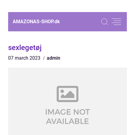
AMAZONAS-SHOP.
dk
sexlegetøj
07 march 2023
admin