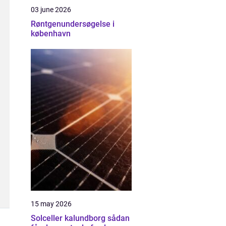
03 june 2026
Røntgenundersøgelse i
københavn
15 may 2026
Solceller kalundborg sådan