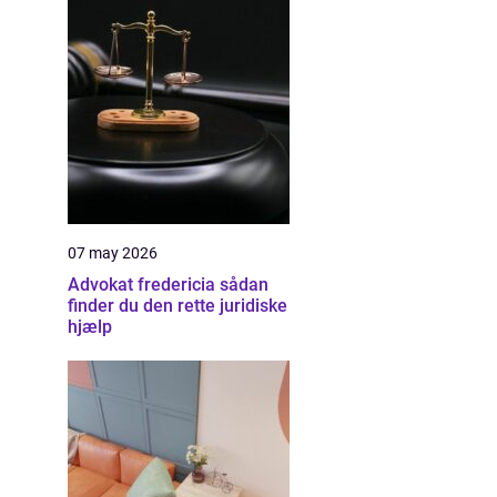
07 may 2026
Advokat fredericia sådan
finder du den rette juridiske
hjælp