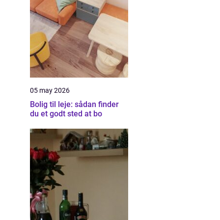
05 may 2026
Bolig til leje: sådan finder
du et godt sted at bo