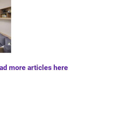
ad more articles here