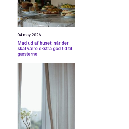
04 may 2026
Mad ud af huset: når der
skal være ekstra god tid til
gæsterne