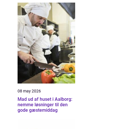
08 may 2026
Mad ud af huset i Aalborg:
nemme løsninger til den
gode gæstemiddag