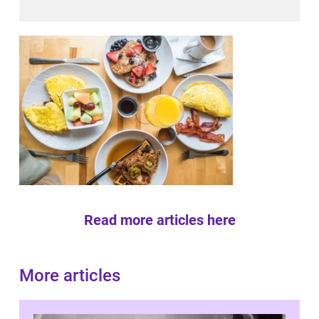
Read more articles here
More articles