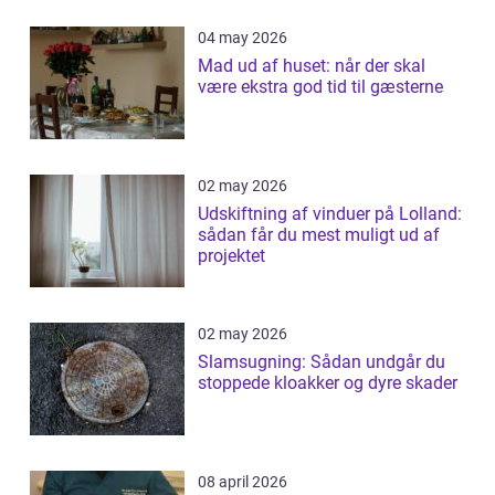
04 may 2026
Mad ud af huset: når der skal
være ekstra god tid til gæsterne
02 may 2026
Udskiftning af vinduer på Lolland:
sådan får du mest muligt ud af
projektet
02 may 2026
Slamsugning: Sådan undgår du
stoppede kloakker og dyre skader
08 april 2026