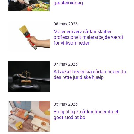
gæstemiddag
08 may 2026
Maler erhverv sådan skaber
professionelt malerarbejde værdi
for virksomheder
07 may 2026
Advokat fredericia sådan finder du
den rette juridiske hjælp
05 may 2026
Bolig til leje: sådan finder du et
godt sted at bo