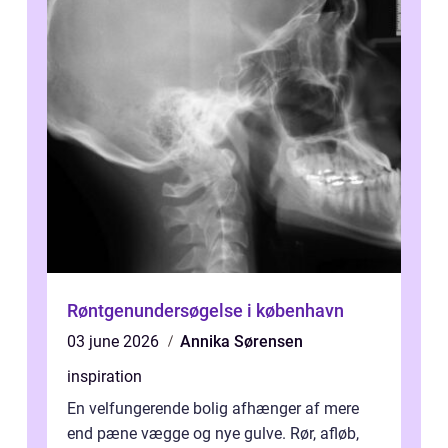
Røntgenundersøgelse i københavn
03 june 2026
Annika Sørensen
inspiration
En velfungerende bolig afhænger af mere
end pæne vægge og nye gulve. Rør, afløb,