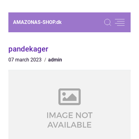
AMAZONAS-SHOP.
dk
pandekager
07 march 2023
admin