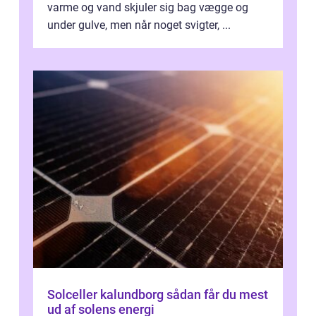
varme og vand skjuler sig bag vægge og
under gulve, men når noget svigter, ...
Solceller kalundborg sådan får du mest
ud af solens energi