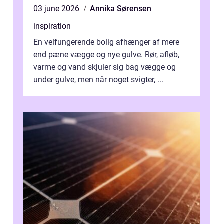
03 june 2026
Annika Sørensen
inspiration
En velfungerende bolig afhænger af mere
end pæne vægge og nye gulve. Rør, afløb,
varme og vand skjuler sig bag vægge og
under gulve, men når noget svigter, ...