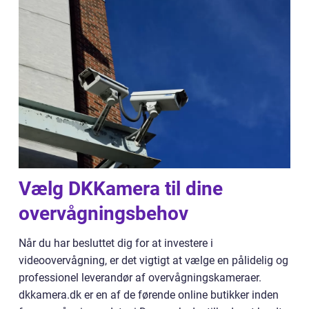
Vælg DKKamera til dine
overvågningsbehov
Når du har besluttet dig for at investere i
videoovervågning, er det vigtigt at vælge en pålidelig og
professionel leverandør af overvågningskameraer.
dkkamera.dk er en af de førende online butikker inden