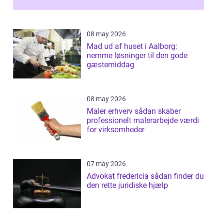
08 may 2026
Mad ud af huset i Aalborg:
nemme løsninger til den gode
gæstemiddag
08 may 2026
Maler erhverv sådan skaber
professionelt malerarbejde værdi
for virksomheder
07 may 2026
Advokat fredericia sådan finder du
den rette juridiske hjælp