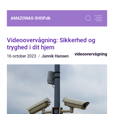
AMAZONAS-SHOP.
dk
Videoovervågning: Sikkerhed og
tryghed i dit hjem
videoovervågning
16 october 2023
Jannik Hansen