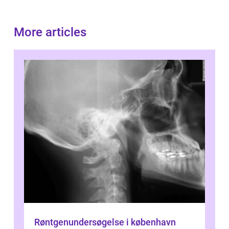
More articles
Røntgenundersøgelse i københavn