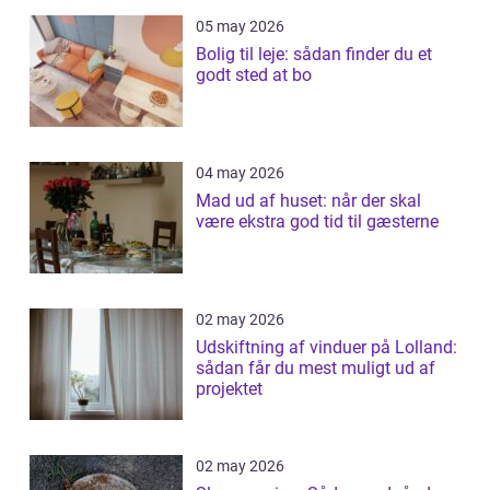
05 may 2026
Bolig til leje: sådan finder du et
godt sted at bo
04 may 2026
Mad ud af huset: når der skal
være ekstra god tid til gæsterne
02 may 2026
Udskiftning af vinduer på Lolland:
sådan får du mest muligt ud af
projektet
02 may 2026