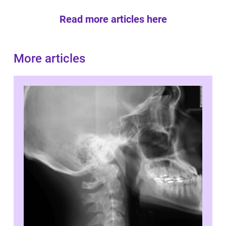
Read more articles here
More articles