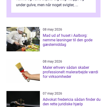
under gulve, men når noget svigter, ...
08 may 2026
Mad ud af huset i Aalborg:
nemme løsninger til den gode
gæstemiddag
08 may 2026
Maler erhverv sådan skaber
professionelt malerarbejde værdi
for virksomheder
07 may 2026
Advokat fredericia sådan finder du
den rette juridiske hjælp