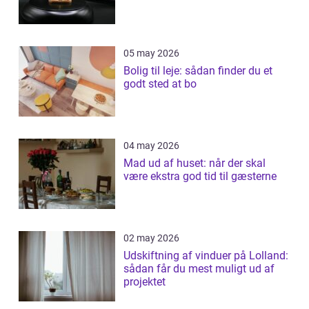
05 may 2026
Bolig til leje: sådan finder du et
godt sted at bo
04 may 2026
Mad ud af huset: når der skal
være ekstra god tid til gæsterne
02 may 2026
Udskiftning af vinduer på Lolland:
sådan får du mest muligt ud af
projektet