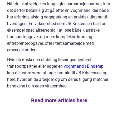
Når du skal vælge en langsigtet samarbejdspartner, kan
det derfor betale sig at gå efter en vognmand, der både
har erfaring, alsidig vognpark og en praktisk tilgang til
hverdagen. En virksomhed som JB Kristensen har for
eksempel specialiseret sig i at løse både klassiske
transportopgaver og mere komplekse kran- og
entreprenøropgaver, ofte i tæt samarbejde med
erhvervskunder.
Hvis du ønsker en stabil og løsningsorienteret
transportpartner eller søger en
vognmand i Binderup
,
kan det være værd at tage kontakt til JB Kristensen og
høre, hvordan de arbejder og om deres tilgang matcher
behovene i din egen virksomhed.
Read more articles here