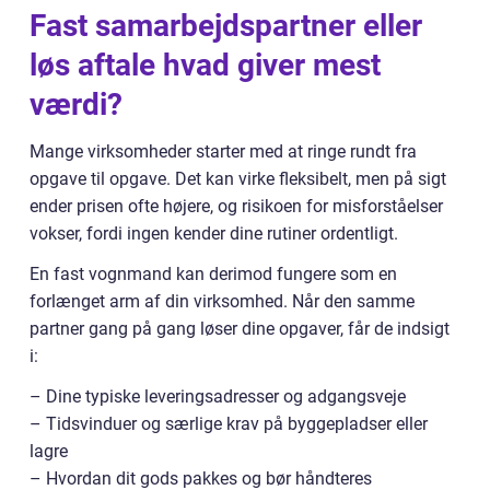
Fast samarbejdspartner eller
løs aftale hvad giver mest
værdi?
Mange virksomheder starter med at ringe rundt fra
opgave til opgave. Det kan virke fleksibelt, men på sigt
ender prisen ofte højere, og risikoen for misforståelser
vokser, fordi ingen kender dine rutiner ordentligt.
En fast vognmand kan derimod fungere som en
forlænget arm af din virksomhed. Når den samme
partner gang på gang løser dine opgaver, får de indsigt
i:
– Dine typiske leveringsadresser og adgangsveje
– Tidsvinduer og særlige krav på byggepladser eller
lagre
– Hvordan dit gods pakkes og bør håndteres