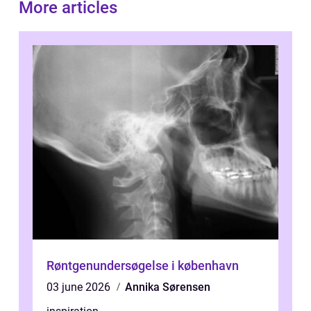
More articles
Røntgenundersøgelse i københavn
03 june 2026
Annika Sørensen