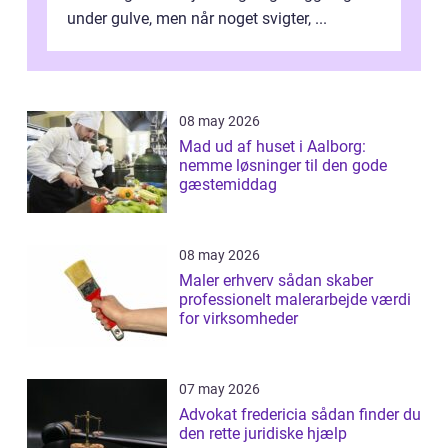
under gulve, men når noget svigter, ...
08 may 2026
Mad ud af huset i Aalborg:
nemme løsninger til den gode
gæstemiddag
08 may 2026
Maler erhverv sådan skaber
professionelt malerarbejde værdi
for virksomheder
07 may 2026
Advokat fredericia sådan finder du
den rette juridiske hjælp