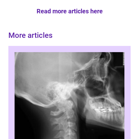
Read more articles here
More articles