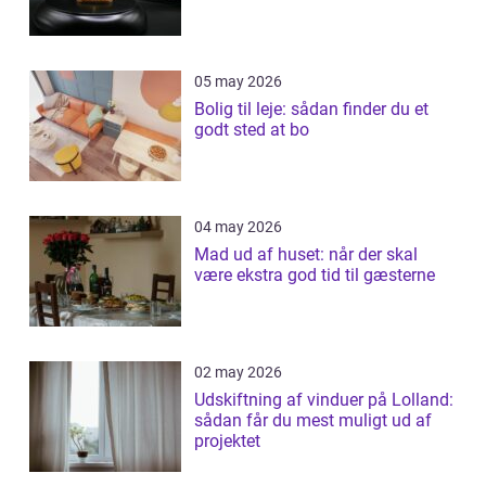
05 may 2026
Bolig til leje: sådan finder du et
godt sted at bo
04 may 2026
Mad ud af huset: når der skal
være ekstra god tid til gæsterne
02 may 2026
Udskiftning af vinduer på Lolland:
sådan får du mest muligt ud af
projektet