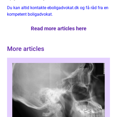
Du kan altid kontakte eboligadvokat.dk og få råd fra en
kompetent boligadvokat.
Read more articles here
More articles