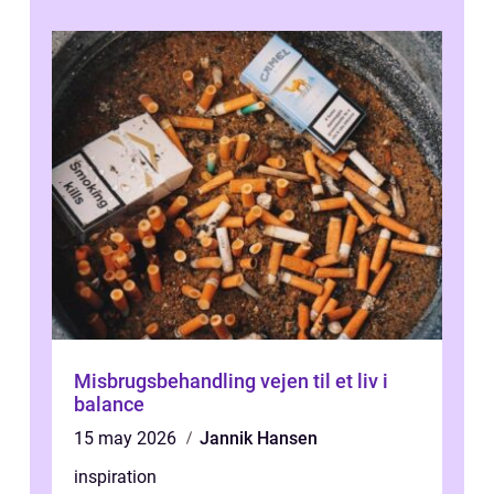
Misbrugsbehandling vejen til et liv i
balance
15 may 2026
Jannik Hansen
inspiration