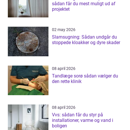
sådan får du mest muligt ud af
projektet
02 may 2026
Slamsugning: Sådan undgår du
stoppede kloakker og dyre skader
08 april 2026
Tandlæge sorø sådan vælger du
den rette klinik
08 april 2026
Vvs: sådan får du styr på
installationer, varme og vand i
boligen