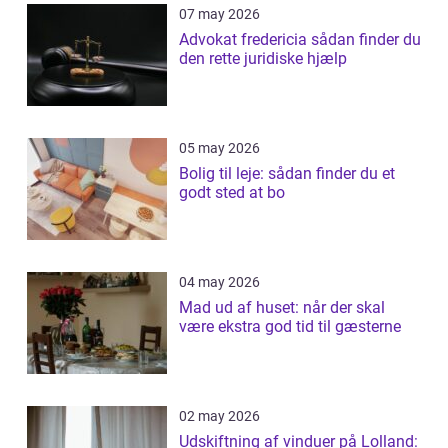
07 may 2026
Advokat fredericia sådan finder du
den rette juridiske hjælp
05 may 2026
Bolig til leje: sådan finder du et
godt sted at bo
04 may 2026
Mad ud af huset: når der skal
være ekstra god tid til gæsterne
02 may 2026
Udskiftning af vinduer på Lolland: