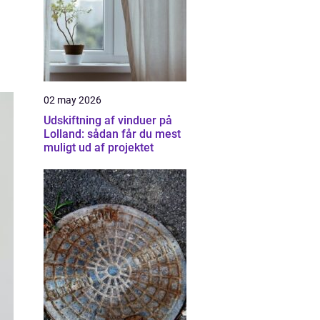
02 may 2026
Udskiftning af vinduer på
Lolland: sådan får du mest
muligt ud af projektet