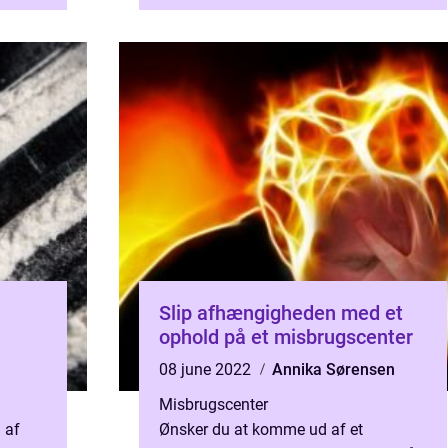
Slip afhængigheden med et
ophold på et misbrugscenter
08 june 2022
Annika Sørensen
Misbrugscenter
. af
Ønsker du at komme ud af et