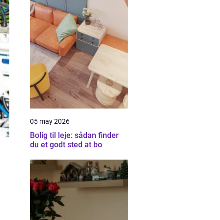
05 may 2026
Bolig til leje: sådan finder
du et godt sted at bo