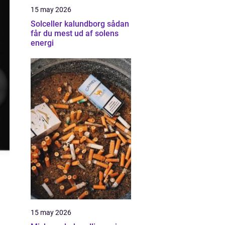
15 may 2026
Solceller kalundborg sådan
får du mest ud af solens
energi
15 may 2026