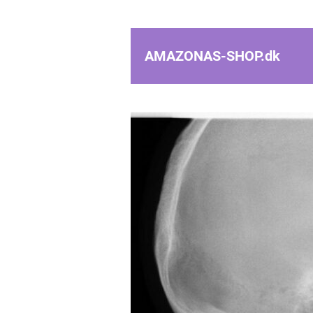
AMAZONAS-SHOP.
dk